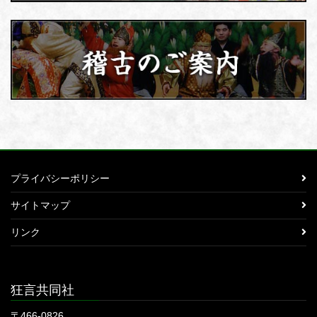
プライバシーポリシー
サイトマップ
リンク
狂言共同社
〒466-0826