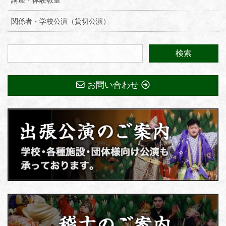
講座・体験教室
関係者・学校公演（貸切公演）
お問い合わせ